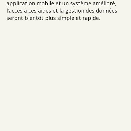
application mobile et un système amélioré,
l’accès à ces aides et la gestion des données
seront bientôt plus simple et rapide.