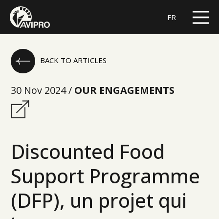
FR
BACK TO ARTICLES
30 Nov 2024 /
OUR ENGAGEMENTS
Discounted Food
Support Programme
(DFP), un projet qui