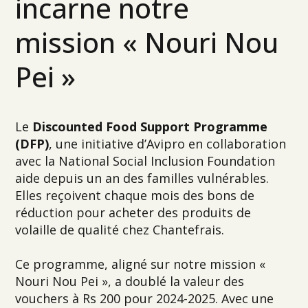
incarne notre
mission « Nouri Nou
Pei »
Le
Discounted Food Support Programme
(DFP)
, une initiative d’Avipro en collaboration
avec la National Social Inclusion Foundation
aide depuis un an des familles vulnérables.
Elles reçoivent chaque mois des bons de
réduction pour acheter des produits de
volaille de qualité chez Chantefrais.
Ce programme, aligné sur notre mission «
Nouri Nou Pei », a doublé la valeur des
vouchers à Rs 200 pour 2024-2025. Avec une