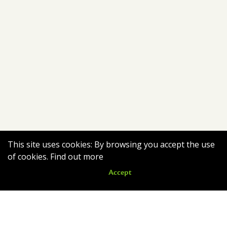
This site uses cookies: By browsing you accept the use
of cookies.
Find out more
Accept