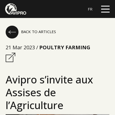
FR
BACK TO ARTICLES
21 Mar 2023 /
POULTRY FARMING
Avipro s’invite aux
Assises de
l’Agriculture