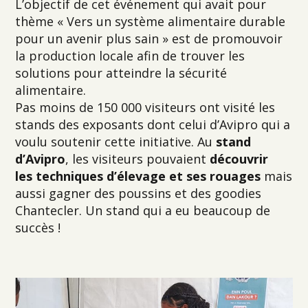
L’objectif de cet événement qui avait pour
thème « Vers un système alimentaire durable
pour un avenir plus sain » est de promouvoir
la production locale afin de trouver les
solutions pour atteindre la sécurité
alimentaire.
Pas moins de 150 000 visiteurs ont visité les
stands des exposants dont celui d’Avipro qui a
voulu soutenir cette initiative. Au
stand
d’Avipro
, les visiteurs pouvaient
découvrir
les
techniques d’élevage et ses rouages
mais
aussi gagner des poussins et des goodies
Chantecler. Un stand qui a eu beaucoup de
succès !