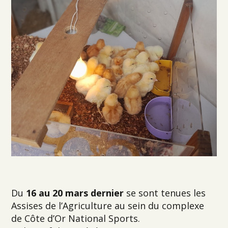
Du
16 au 20 mars dernier
se sont tenues les
Assises de l’Agriculture au sein du complexe
de Côte d’Or National Sports.