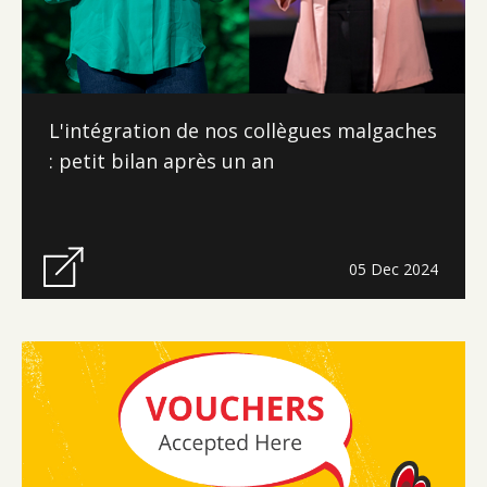
L'intégration de nos collègues malgaches
: petit bilan après un an
05 Dec 2024