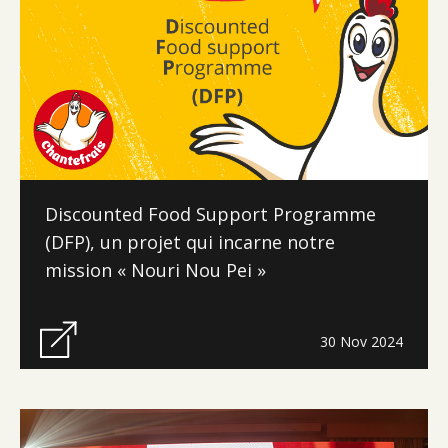
Discounted Food Support Programme
(DFP), un projet qui incarne notre
mission « Nouri Nou Pei »
30 Nov 2024