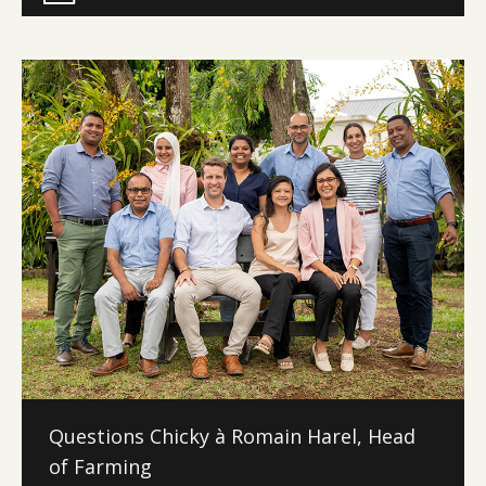
Questions Chicky à Romain Harel, Head
of Farming