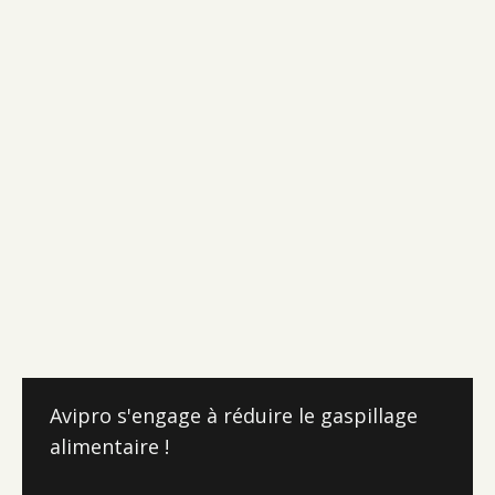
Avipro s'engage à réduire le gaspillage
alimentaire !