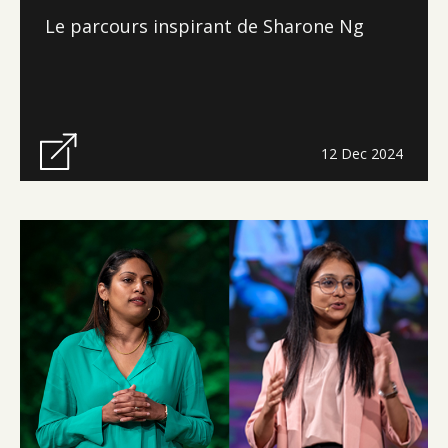
Le parcours inspirant de Sharone Ng
12 Dec 2024