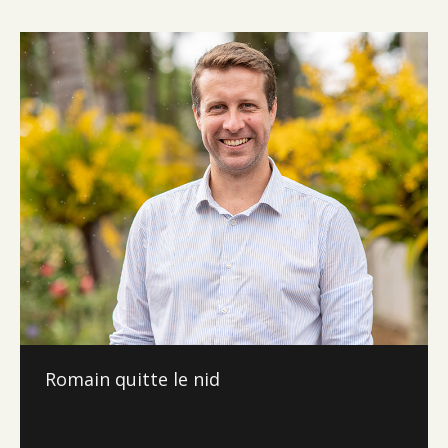
Romain quitte le nid