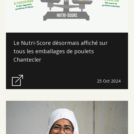
Le Nutri-Score désormais affiché sur
tous les emballages de poulets
Chantecler
25 Oct 2024