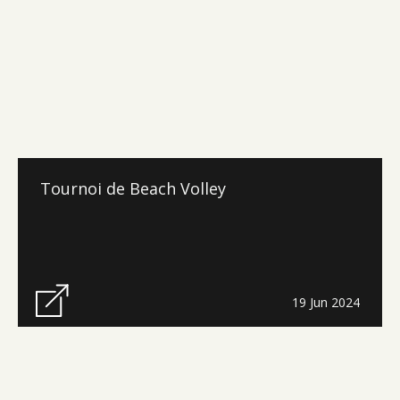
Tournoi de Beach Volley
19 Jun 2024