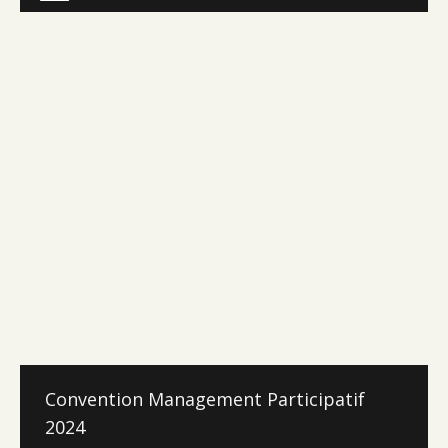
Convention Management Participatif
2024