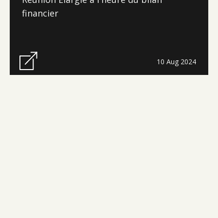
financier
10 Aug 2024