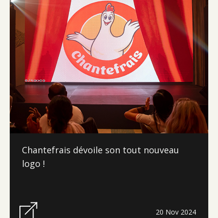
Chantefrais dévoile son tout nouveau
logo !
20 Nov 2024