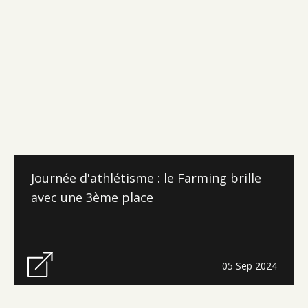
Journée d'athlétisme : le Farming brille
avec une 3ème place
05 Sep 2024