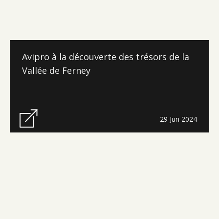
Avipro à la découverte des trésors de la
Vallée de Ferney
29 Jun 2024