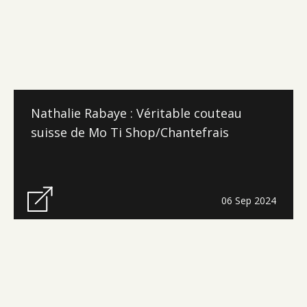
Nathalie Rabaye : Véritable couteau
suisse de Mo Ti Shop/Chantefrais
06 Sep 2024