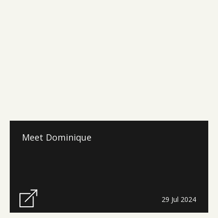
Meet Dominique
29 Jul 2024