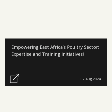
Empowering East Africa’s Poultry Sector:
Expertise and Training Initiatives!
02 Aug 2024