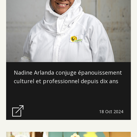
Nadine Arlanda conjuge épanouissement
culturel et professionnel depuis dix ans
18 Oct 2024