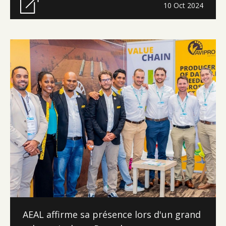
10 Oct 2024
AEAL affirme sa présence lors d'un grand