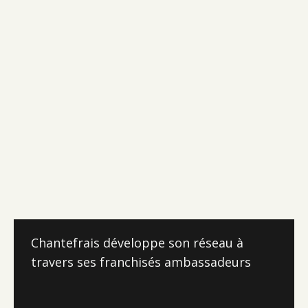
Chantefrais développe son réseau à
travers ses franchisés ambassadeurs