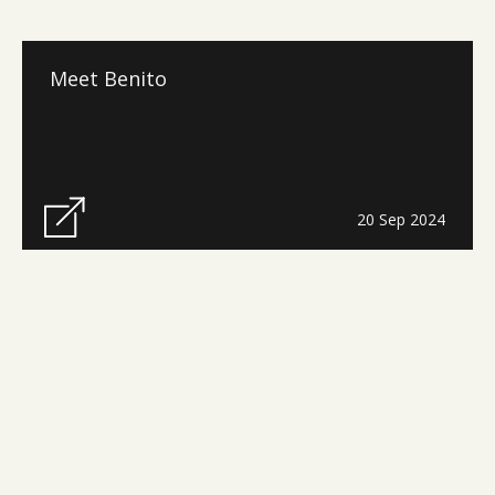
Meet Benito
20 Sep 2024