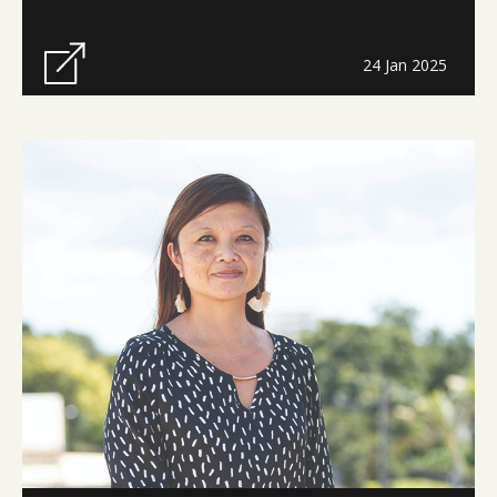
24 Jan 2025