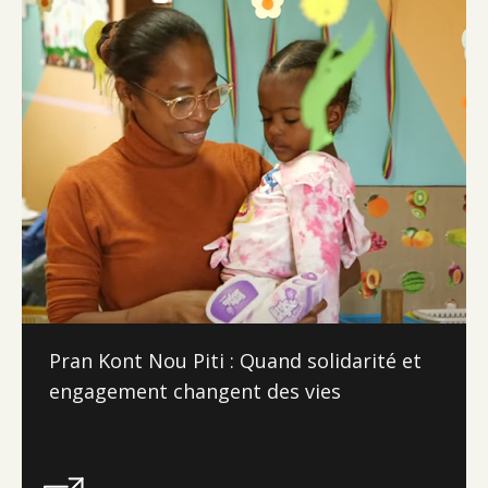
Pran Kont Nou Piti : Quand solidarité et
engagement changent des vies