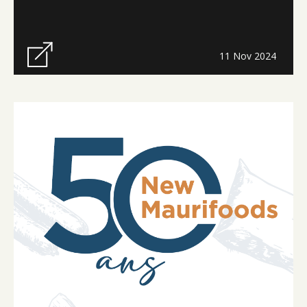
11 Nov 2024