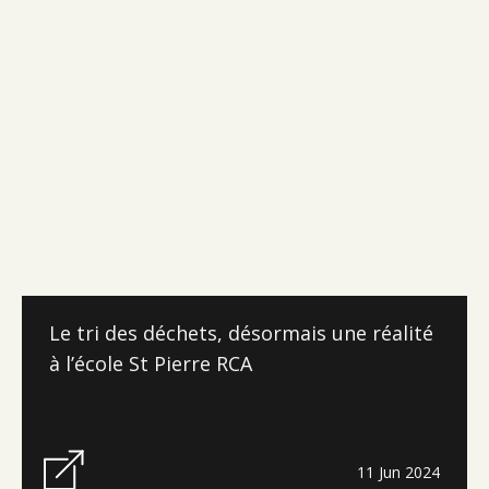
Le tri des déchets, désormais une réalité
à l’école St Pierre RCA
11 Jun 2024