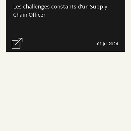
Les challenges constants d'un Supply
Chain Officer
01 Jul 2024