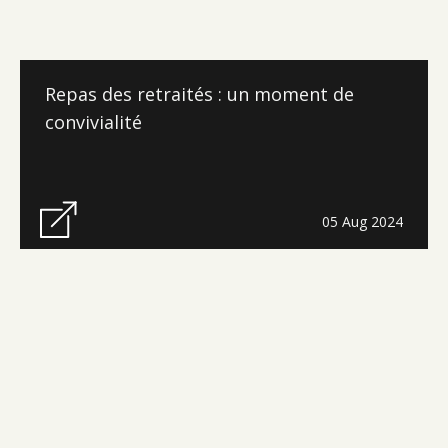
Repas des retraités : un moment de
convivialité
05 Aug 2024