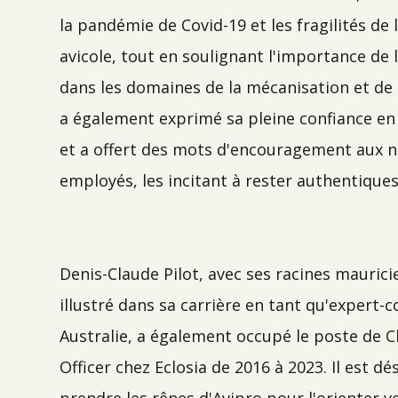
la pandémie de Covid-19 et les fragilités de l
avicole, tout en soulignant l'importance de 
dans les domaines de la mécanisation et de l
a également exprimé sa pleine confiance en
et a offert des mots d'encouragement aux 
employés, les incitant à rester authentique
Denis-Claude Pilot, avec ses racines maurici
illustré dans sa carrière en tant qu'expert
Australie, a également occupé le poste de Ch
Officer chez Eclosia de 2016 à 2023. Il est d