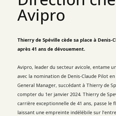
Avipro
Thierry de Spéville cède sa place à Denis-C
après 41 ans de dévouement.
Avipro, leader du secteur avicole, entame u
avec la nomination de Denis-Claude Pilot en
General Manager, succédant à Thierry de Spe
compter du 1er janvier 2024. Thierry de Spev
carrière exceptionnelle de 41 ans, passe le
laissant une empreinte indélébile sur l'entre