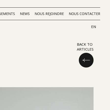
GEMENTS
NEWS
NOUS REJOINDRE
NOUS CONTACTER
EN
BACK TO
ARTICLES