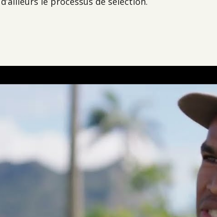
’ailleurs le processus de sélection.