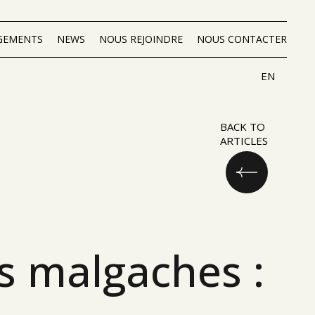
GEMENTS
NEWS
NOUS REJOINDRE
NOUS CONTACTER
EN
BACK TO
ARTICLES
es malgaches :