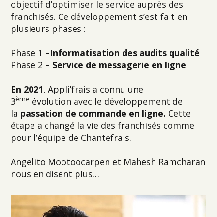
objectif d’optimiser le service auprès des
franchisés. Ce développement s’est fait en
plusieurs phases :
Phase 1 –
Informatisation des audits qualité
Phase 2 –
Service de messagerie en ligne
En 2021
, Appli’frais a connu une
ème
3
évolution avec le développement de
la
passation de commande en ligne.
Cette
étape a changé la vie des franchisés comme
pour l’équipe de Chantefrais.
Angelito Mootoocarpen et Mahesh Ramcharan
nous en disent plus…