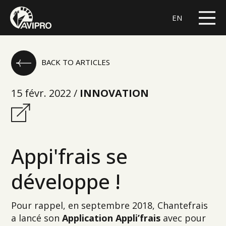
EN
BACK TO ARTICLES
15 févr. 2022 /
INNOVATION
Appi'frais se
développe !
Pour rappel, en septembre 2018, Chantefrais
a lancé son
Application Appli’frais
avec pour