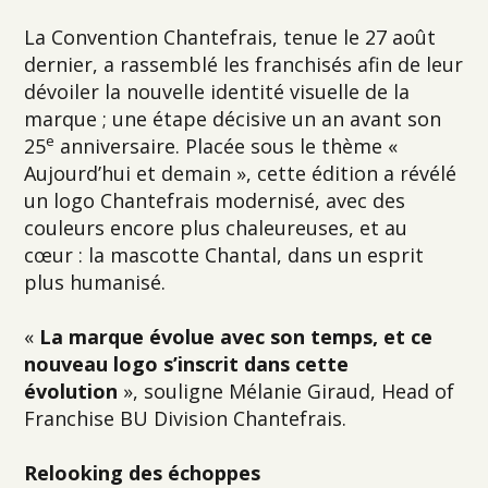
La Convention Chantefrais, tenue le 27 août
dernier, a rassemblé les franchisés afin de leur
dévoiler la nouvelle identité visuelle de la
marque ; une étape décisive un an avant son
e
25
anniversaire. Placée sous le thème «
Aujourd’hui et demain », cette édition a révélé
un logo Chantefrais modernisé, avec des
couleurs encore plus chaleureuses, et au
cœur : la mascotte Chantal, dans un esprit
plus humanisé.
«
La marque évolue avec son temps, et ce
nouveau logo s’inscrit dans cette
évolution
», souligne Mélanie Giraud, Head of
Franchise BU Division Chantefrais.
Relooking des échoppes