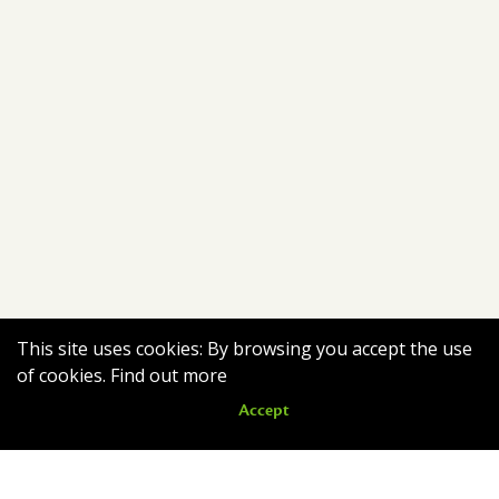
This site uses cookies: By browsing you accept the use
of cookies.
Find out more
Accept