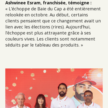
Ashwinee Esram, franchisée, témoigne :
« L’échoppe de Baie du Cap a été entièrement
relookée en octobre. Au début, certains
clients pensaient que ce changement avait un
lien avec les élections (rires). Aujourd’hui,
l’échoppe est plus attrayante grâce à ses
couleurs vives. Les clients sont notamment
séduits par le tableau des produits. »