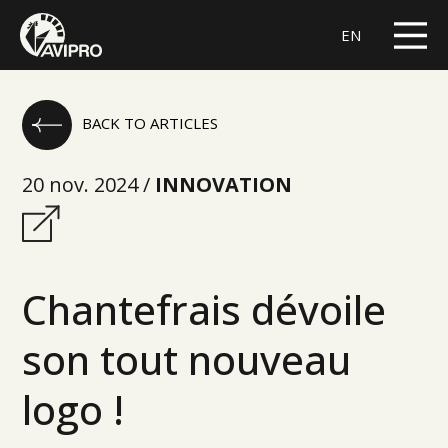
EN
BACK TO ARTICLES
20 nov. 2024 /
INNOVATION
Chantefrais dévoile
son tout nouveau
logo !