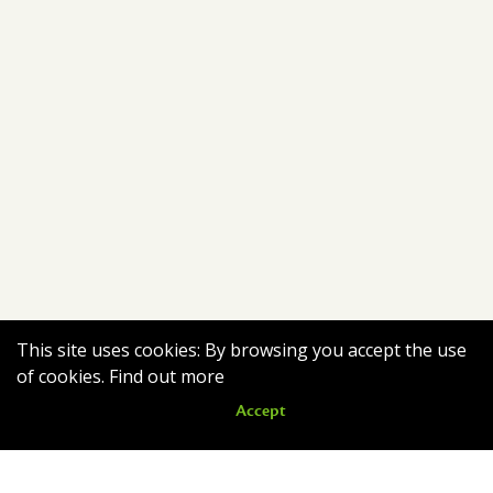
This site uses cookies: By browsing you accept the use
of cookies.
Find out more
Accept