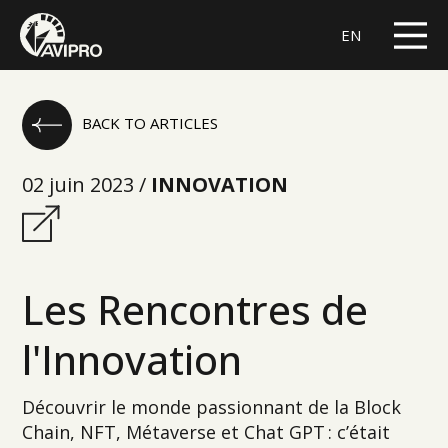
EN
BACK TO ARTICLES
02 juin 2023 /
INNOVATION
Les Rencontres de
l'Innovation
Découvrir le monde passionnant de la Block
Chain, NFT, Métaverse et Chat GPT : c’était