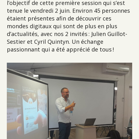
l’objectif de cette première session qui s’est
tenue le vendredi 2 juin. Environ 45 personnes
étaient présentes afin de découvrir ces
mondes digitaux qui sont de plus en plus
d’actualités, avec nos 2 invités : Julien Guillot-
Sestier et Cyril Quintyn. Un échange
passionnant qui a été apprécié de tous !