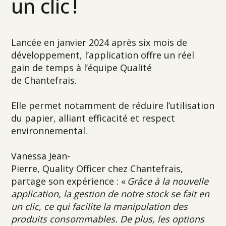
un clic !
Lancée en janvier 2024 après six mois de
développement, l’application offre un réel
gain de temps à l’équipe Qualité
de
Chantefrais.
Elle permet notamment de réduire l’utilisation
du papier, alliant efficacité et respect
environnemental.
Vanessa Jean-
Pierre,
Quality Officer
chez
Chantefrais,
partage son expérience : «
Grâce à la nouvelle
application, la gestion de notre stock se fait en
un clic,
ce qui facilite la manipulation des
produits consommables.
De plus, les options