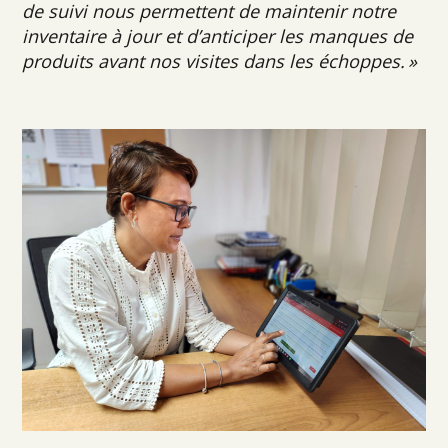
de suivi nous permettent de maintenir notre
inventaire à jour et d’a
nticiper les manques de
produits avant nos visites dans les échoppes.
»