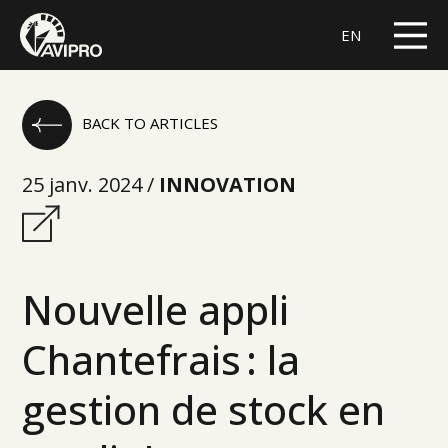
EN
BACK TO ARTICLES
25 janv. 2024 /
INNOVATION
Nouvelle appli
Chantefrais : la
gestion de stock en