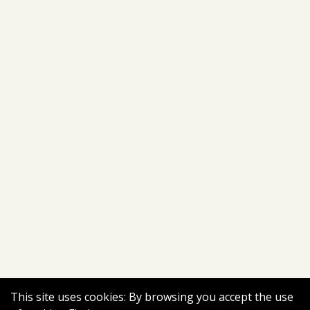
This site uses cookies: By browsing you accept the use