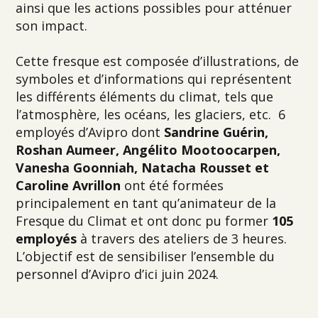
ainsi que les actions possibles pour atténuer
son impact.
Cette fresque est composée d’illustrations, de
symboles et d’informations qui représentent
les différents éléments du climat, tels que
l’atmosphère, les océans, les glaciers, etc. 6
employés d’Avipro dont
Sandrine Guérin,
Roshan Aumeer, Angélito Mootoocarpen,
Vanesha Goonniah, Natacha Rousset et
Caroline Avrillon
ont été formées
principalement en tant qu’animateur de la
Fresque du Climat et ont donc pu former
105
employés
à travers des ateliers de 3 heures.
L’objectif est de sensibiliser l’ensemble du
personnel d’Avipro d’ici juin 2024.