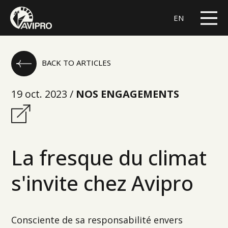
EN
BACK TO ARTICLES
19 oct. 2023 /
NOS ENGAGEMENTS
La fresque du climat
s'invite chez Avipro
Consciente de sa responsabilité envers