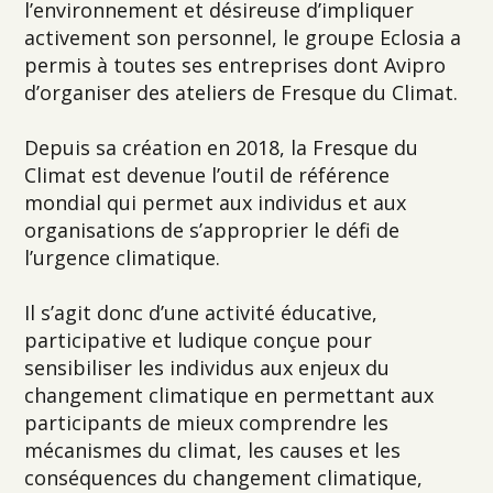
l’environnement et désireuse d’impliquer
activement son personnel, le groupe Eclosia a
permis à toutes ses entreprises dont Avipro
d’organiser des ateliers de Fresque du Climat.
Depuis sa création en 2018, la Fresque du
Climat est devenue l’outil de référence
mondial qui permet aux individus et aux
organisations de s’approprier le défi de
l’urgence climatique.
Il s’agit donc d’une activité éducative,
participative et ludique conçue pour
sensibiliser les individus aux enjeux du
changement climatique en permettant aux
participants de mieux comprendre les
mécanismes du climat, les causes et les
conséquences du changement climatique,