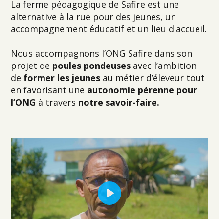
La ferme pédagogique de Safire est une
alternative à la rue pour des jeunes, un
accompagnement éducatif et un lieu d'accueil.
Nous accompagnons l’ONG Safire dans son
projet de
poules pondeuses
avec l’ambition
de
former les jeunes
au métier d’éleveur tout
en favorisant une
autonomie pérenne pour
l’ONG
à travers
notre savoir-faire.
Play