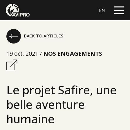
EN
BACK TO ARTICLES
19 oct. 2021 /
NOS ENGAGEMENTS
Le projet Safire, une
belle aventure
humaine