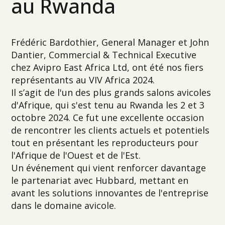
au Rwanda
Frédéric Bardothier, General Manager et John
Dantier, Commercial & Technical Executive
chez Avipro East Africa Ltd, ont été nos fiers
représentants au VIV Africa 2024.
Il s’agit de l'un des plus grands salons avicoles
d'Afrique, qui s'est tenu au Rwanda les 2 et 3
octobre 2024. Ce fut une excellente occasion
de rencontrer les clients actuels et potentiels
tout en présentant les reproducteurs pour
l'Afrique de l'Ouest et de l'Est.
Un événement qui vient renforcer davantage
le partenariat avec Hubbard, mettant en
avant les solutions innovantes de l'entreprise
dans le domaine avicole.