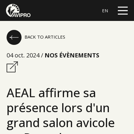
EN
BACK TO ARTICLES
04 oct. 2024 /
NOS ÉVÈNEMENTS
AEAL affirme sa
présence lors d'un
grand salon avicole