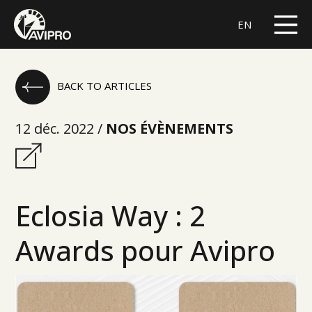
EN
BACK TO ARTICLES
12 déc. 2022 /
NOS ÉVÈNEMENTS
Eclosia Way : 2
Awards pour Avipro