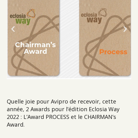
Quelle joie pour Avipro de recevoir, cette
année, 2 Awards pour l’édition Eclosia Way
2022 : L’Award PROCESS et le CHAIRMAN’s
Award.