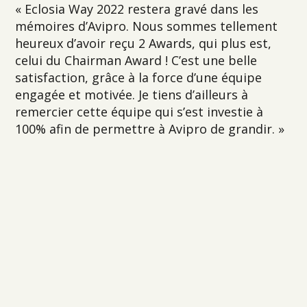
« Eclosia Way 2022 restera gravé dans les
mémoires d’Avipro. Nous sommes tellement
heureux d’avoir reçu 2 Awards, qui plus est,
celui du Chairman Award ! C’est une belle
satisfaction, grâce à la force d’une équipe
engagée et motivée. Je tiens d’ailleurs à
remercier cette équipe qui s’est investie à
100% afin de permettre à Avipro de grandir. »