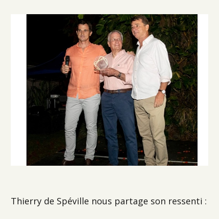
Thierry de Spéville nous partage son ressenti :