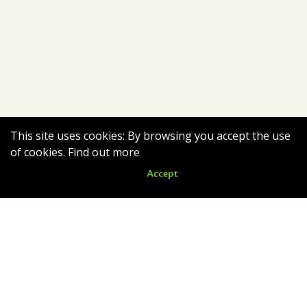
This site uses cookies: By browsing you accept the use
of cookies.
Find out more
Accept
Nouveautés