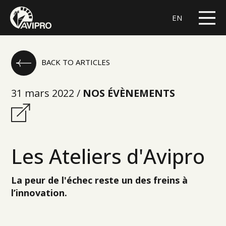
EN
BACK TO ARTICLES
31 mars 2022 /
NOS ÉVÈNEMENTS
Les Ateliers d'Avipro
La peur de l'échec reste un des freins à
l’innovation.