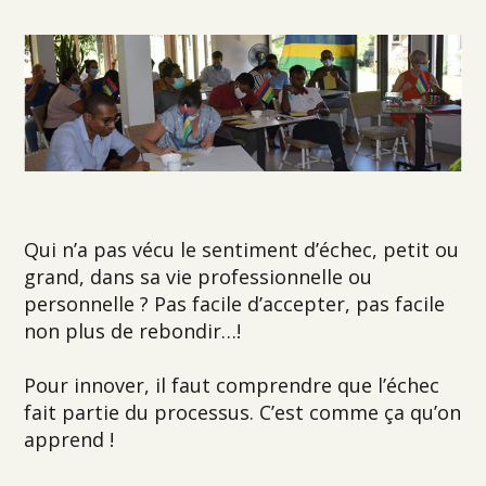
Qui n’a pas vécu le sentiment d’échec, petit ou
grand, dans sa vie professionnelle ou
personnelle ? Pas facile d’accepter, pas facile
non plus de rebondir…!
Pour innover, il faut comprendre que l’échec
fait partie du processus. C’est comme ça qu’on
apprend !