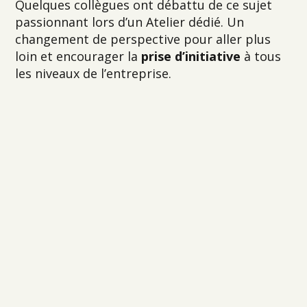
Quelques collègues ont débattu de ce sujet
passionnant lors d’un Atelier dédié. Un
changement de perspective pour aller plus
loin et encourager la
prise d’initiative
à tous
les niveaux de l’entreprise.