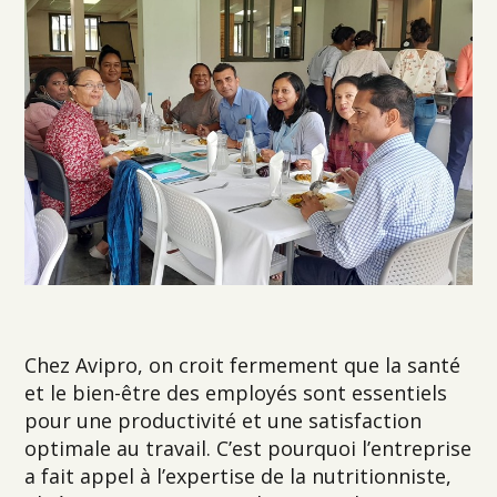
Chez Avipro, on croit fermement que la santé
et le bien-être des employés sont essentiels
pour une productivité et une satisfaction
optimale au travail. C’est pourquoi l’entreprise
a fait appel à l’expertise de la nutritionniste,