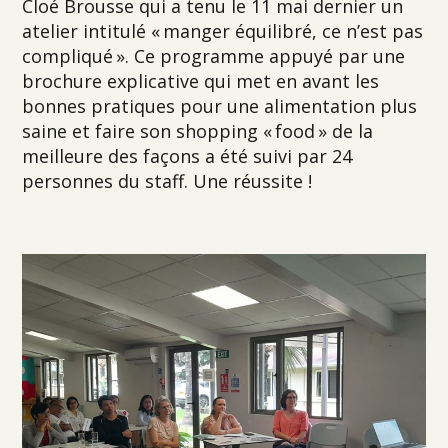
Cloé Brousse qui a tenu le 11 mai dernier un
atelier intitulé « manger équilibré, ce n’est pas
compliqué ». Ce programme appuyé par une
brochure explicative qui met en avant les
bonnes pratiques pour une alimentation plus
saine et faire son shopping « food » de la
meilleure des façons a été suivi par 24
personnes du staff. Une réussite !