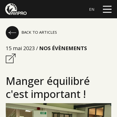
EN
BACK TO ARTICLES
15 mai 2023 /
NOS ÉVÈNEMENTS
Manger équilibré
c'est important !