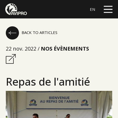
EN
BACK TO ARTICLES
22 nov. 2022 /
NOS ÉVÈNEMENTS
Repas de l'amitié