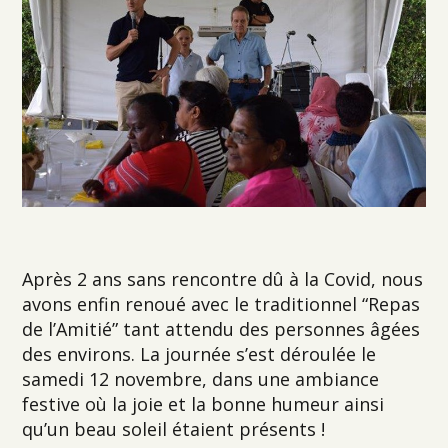
Après 2 ans sans rencontre dû à la Covid, nous
avons enfin renoué avec le traditionnel “Repas
de l’Amitié” tant attendu des personnes âgées
des environs. La journée s’est déroulée le
samedi 12 novembre, dans une ambiance
festive où la joie et la bonne humeur ainsi
qu’un beau soleil étaient présents !