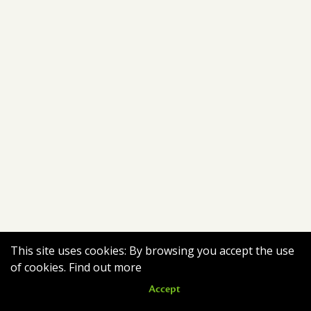
This site uses cookies: By browsing you accept the use
of cookies.
Find out more
Accept