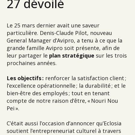
27 dévoilé
Le 25 mars dernier avait une saveur
particulière. Denis-Claude Pilot, nouveau
General Manager d’Avipro, a tenu à ce que la
grande famille Avipro soit présente, afin de
leur partager le
plan stratégique
sur les trois
prochaines années.
Les objectifs :
renforcer la satisfaction client ;
l’excellence opérationnelle ; la durabilité ; et le
bien-être des employés ; tout en tenant
compte de notre raison d’être, « Nouri Nou
Pei ».
C’était aussi l’occasion d’annoncer qu’Eclosia
soutient l’entrepreneuriat culturel à travers