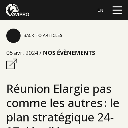
EN
BACK TO ARTICLES
05 avr. 2024 /
NOS ÉVÈNEMENTS
Réunion Elargie pas
comme les autres : le
plan stratégique 24-