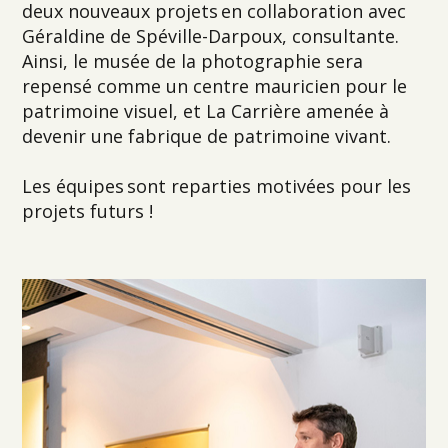
deux nouveaux projets en collaboration avec
Géraldine de Spéville-Darpoux, consultante.
Ainsi, le musée de la photographie sera
repensé comme un centre mauricien pour le
patrimoine visuel, et La Carrière amenée à
devenir une fabrique de patrimoine vivant.
Les équipes sont reparties motivées pour les
projets futurs !