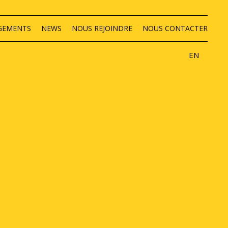
GEMENTS
NEWS
NOUS REJOINDRE
NOUS CONTACTER
EN