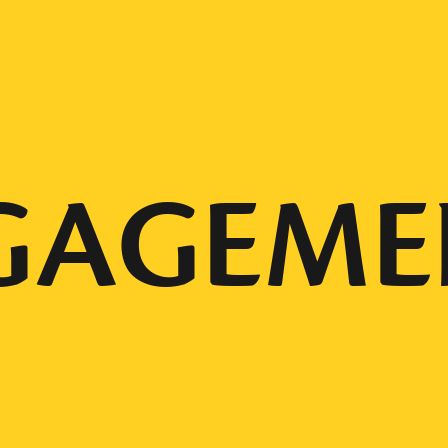
GAGEME