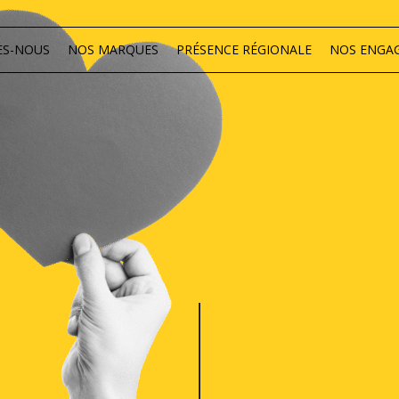
ES-NOUS
NOS MARQUES
PRÉSENCE RÉGIONALE
NOS ENGA