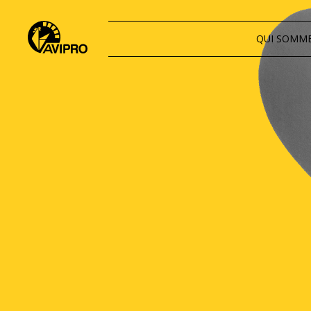
QUI SOMM