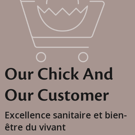
Our Chick And
Our Customer
Excellence sanitaire et bien-
être du vivant