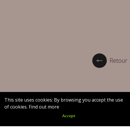
Retour
This site uses cookies: By browsing you accept the use
of cookies.
Find out more
Accept