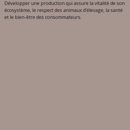
Développer une production qui assure la vitalité de son
écosystème, le respect des animaux d’élevage, la santé
et le bien-être des consommateurs.