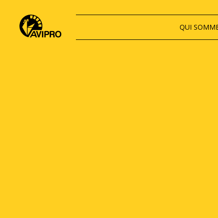
QUI SOMM