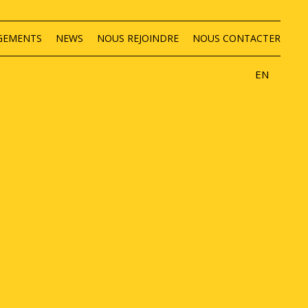
GEMENTS
NEWS
NOUS REJOINDRE
NOUS CONTACTER
EN