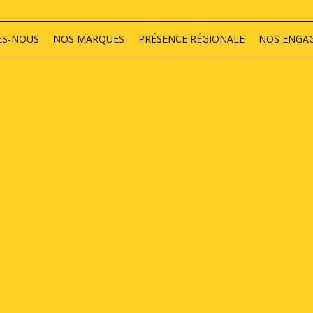
ES-NOUS
NOS MARQUES
PRÉSENCE RÉGIONALE
NOS ENGA